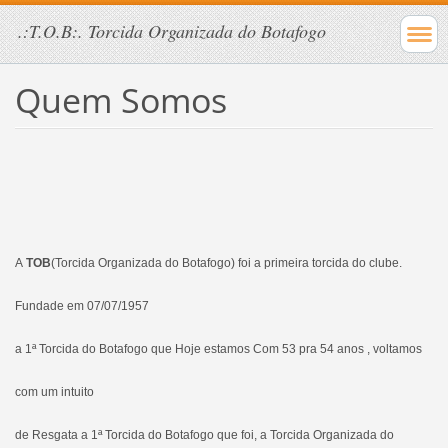
.:T.O.B:. Torcida Organizada do Botafogo
Quem Somos
A
TOB
(Torcida Organizada do Botafogo) foi a primeira torcida do clube.
Fundade em 07/07/1957
a 1ª Torcida do Botafogo que Hoje estamos Com 53 pra 54 anos , voltamos
com um intuito
de Resgata a 1ª Torcida do Botafogo que foi, a Torcida Organizada do